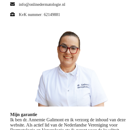
info@onlinedermatologie.nl
KvK nummer: 62149881
Mijn garantie
Ik ben dr. Annemie Galimont en ik verzorg de inhoud van deze
website. Als actief lid van de Nederlandse Vereniging voor