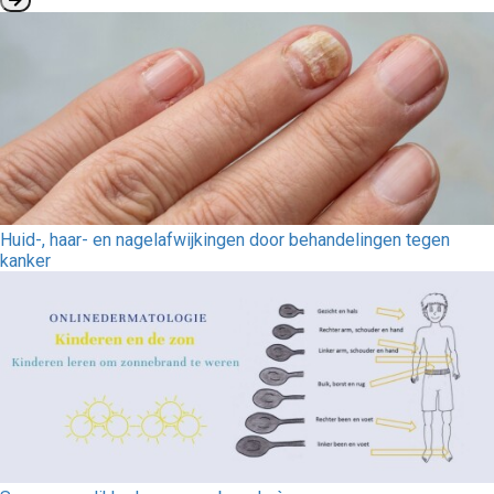
Huid-, haar- en nagelafwijkingen door behandelingen tegen
kanker