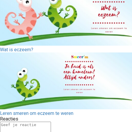
Wat is eczeem?
Leren smeren om eczeem te weren
Reacties