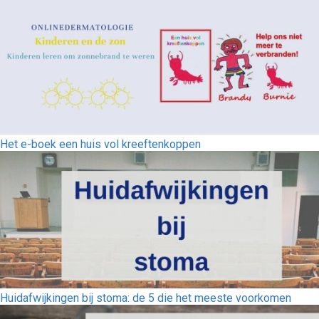
Het e-boek een huis vol kreeftenkoppen
Huidafwijkingen bij stoma: de 5 die het meeste voorkomen