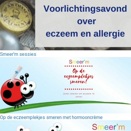
Smeer’m sessies
Op de eczeemplekjes smeren met hormooncrème