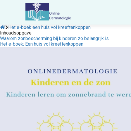
Het e-boek een huis vol kreeftenkoppen
Inhoudsopgave
Waarom zonbescherming bij kinderen zo belangrijk is
Het e-boek: Een huis vol kreeftenkoppen