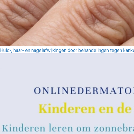
Huid-, haar- en nagelafwijkingen door behandelingen tegen kank