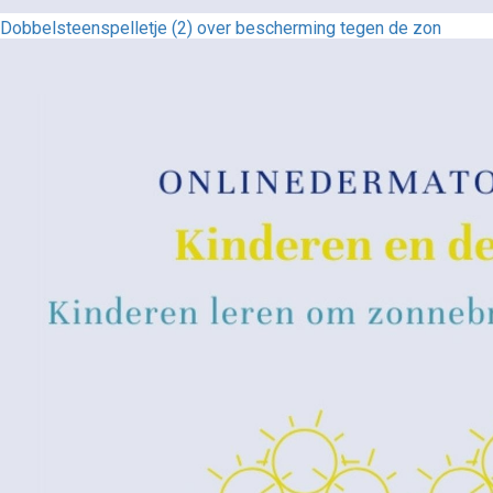
Dobbelsteenspelletje (2) over bescherming tegen de zon