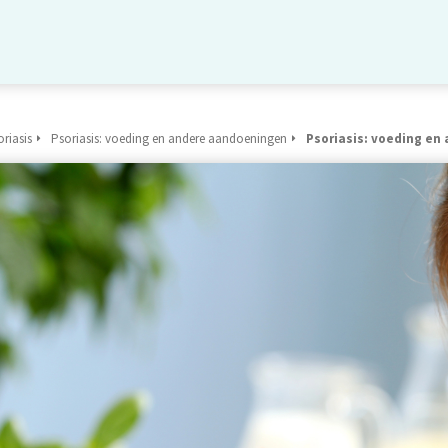
riasis
Psoriasis: voeding en andere aandoeningen
Psoriasis: voeding en