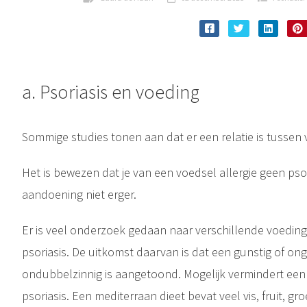
a. Psoriasis en voeding
Sommige studies tonen aan dat er een relatie is tussen 
Het is bewezen dat je van een voedsel allergie geen psor
aandoening niet erger.
Er is veel onderzoek gedaan naar verschillende voeding
psoriasis. De uitkomst daarvan is dat een gunstig of ong
ondubbelzinnig is aangetoond. Mogelijk vermindert een
psoriasis. Een mediterraan dieet bevat veel vis, fruit, g