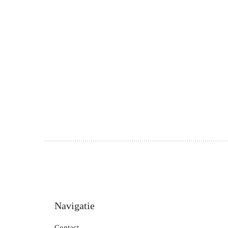
Navigatie
Contact