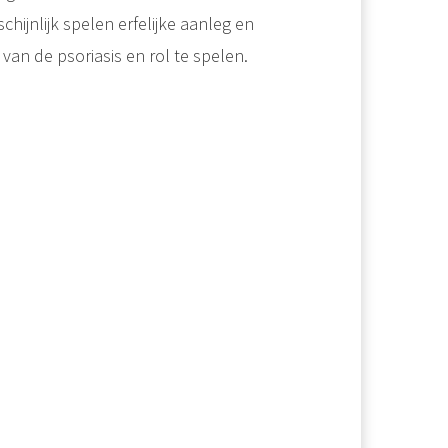
chijnlijk spelen erfelijke aanleg en
t van de psoriasis en rol te spelen.