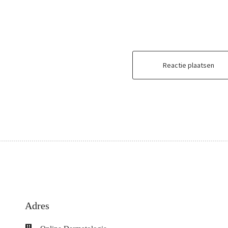
Reactie plaatsen
Adres