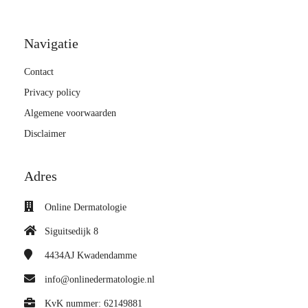
Navigatie
Contact
Privacy policy
Algemene voorwaarden
Disclaimer
Adres
Online Dermatologie
Siguitsedijk 8
4434AJ
Kwadendamme
info@onlinedermatologie.nl
KvK nummer: 62149881