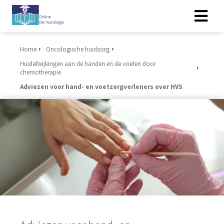
Home
Oncologische huidzorg
Huidafwijkingen aan de handen en de voeten door
chemotherapie
Adviezen voor hand- en voetzorgverleners over HVS