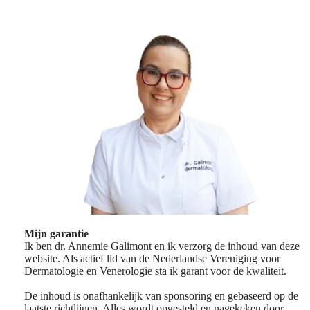
Mijn garantie
Ik ben dr. Annemie Galimont en ik verzorg de inhoud van deze
website. Als actief lid van de Nederlandse Vereniging voor
Dermatologie en Venerologie sta ik garant voor de kwaliteit.
De inhoud is onafhankelijk van sponsoring en gebaseerd op de
laatste richtlijnen. Alles wordt opgesteld en nagekeken door