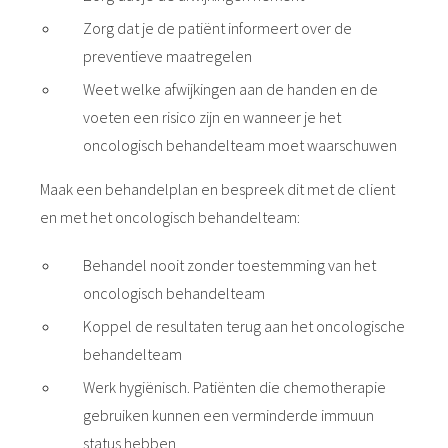
Zorg dat je de patiënt informeert over de
preventieve maatregelen
Weet welke afwijkingen aan de handen en de
voeten een risico zijn en wanneer je het
oncologisch behandelteam moet waarschuwen
Maak een behandelplan en bespreek dit met de client
en met het oncologisch behandelteam:
Behandel nooit zonder toestemming van het
oncologisch behandelteam
Koppel de resultaten terug aan het oncologische
behandelteam
Werk hygiënisch. Patiënten die chemotherapie
gebruiken kunnen een verminderde immuun
status hebben