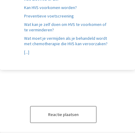
Kan HVS voorkomen worden?
Preventieve voetscreening
Wat kan je zelf doen om HVS te voorkomen of
te verminderen?
Wat moet je vermijden als je behandeld wordt
met chemotherapie die HVS kan veroorzaken?
[...]
Reactie plaatsen