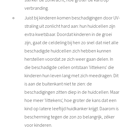
verbranding.
Juist bij kinderen komen beschadigingen door UV-
straling uit zonlicht hard aan: hun huidcellen zijn
extra kwetsbaar. Doordat kinderen in de groei
zijn, gaat de celdeling bij hen zo snel dat niet alle
beschadigde huidcellen zich hebben kunnen
herstellen voordat ze zich weer gaan delen. In
die beschadigde cellen ontstaan 'littekens' die
kinderen hun leven lang met zich meedragen. Dit
is aan de buitenkant niet te zien: de
beschadigingen zitten diep in de huidcellen. Maar
hoe meer 'littekens', hoe groter de kans dat een
kind op latere leeftijd huidkanker krijgt. Daarom is
bescherming tegen de zon zo belangrijk, zéker
voor kinderen.