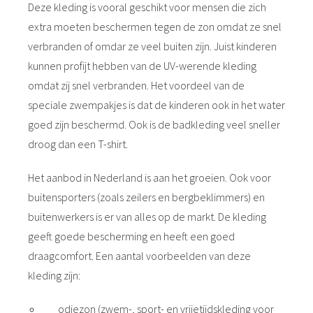
Deze kleding is vooral geschikt voor mensen die zich
extra moeten beschermen tegen de zon omdat ze snel
verbranden of omdar ze veel buiten zijn. Juist kinderen
kunnen profijt hebben van de UV-werende kleding
omdat zij snel verbranden. Het voordeel van de
speciale zwempakjes is dat de kinderen ook in het water
goed zijn beschermd. Ook is de badkleding veel sneller
droog dan een T-shirt.
Het aanbod in Nederland is aan het groeien. Ook voor
buitensporters (zoals zeilers en bergbeklimmers) en
buitenwerkers is er van alles op de markt. De kleding
geeft goede bescherming en heeft een goed
draagcomfort. Een aantal voorbeelden van deze
kleding zijn:
odiezon (zwem-, sport- en vrijetijdskleding voor