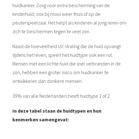
huidkanker. Zorg voor extra bescherming van de
kinderhuid, ook bij mooi weer thuis of op de
peuterspeelzaal. Het helpt als kinderen al jong leren om
zich te beschermen tegen te veel zon.
Naast de hoeveelheid UV-straling die de huid opvangt
tijdens het leven, speelt het huidtype ook een rol.
Mensen met een lichte huid die snel verbranden in de
zon, hebben een groter risico om huidkanker te
ontwikkelen dan donkere mensen.
39% van alle Nederlanders heeft huidtype 1 of 2.
In deze tabel staan de huidtypen en hun
kenmerken samengevat: