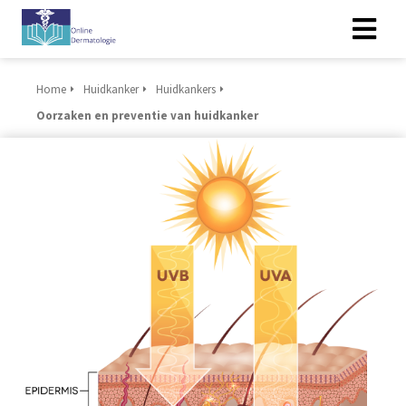
Home
Huidkanker
Huidkankers
Oorzaken en preventie van huidkanker