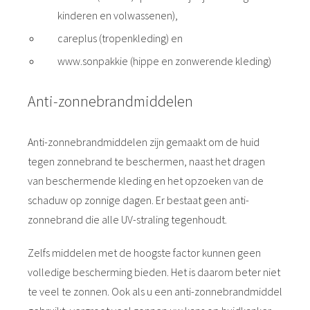
kinderen en volwassenen),
careplus (tropenkleding) en
www.sonpakkie (hippe en zonwerende kleding)
Anti-zonnebrandmiddelen
Anti-zonnebrandmiddelen zijn gemaakt om de huid
tegen zonnebrand te beschermen, naast het dragen
van beschermende kleding en het opzoeken van de
schaduw op zonnige dagen. Er bestaat geen anti-
zonnebrand die alle UV-straling tegenhoudt.
Zelfs middelen met de hoogste factor kunnen geen
volledige bescherming bieden. Het is daarom beter niet
te veel te zonnen. Ook als u een anti-zonnebrandmiddel