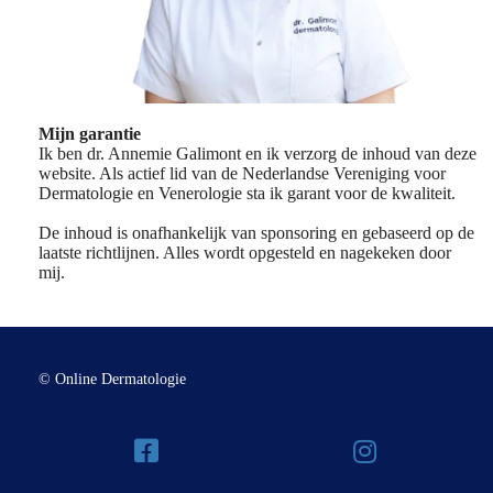
Mijn garantie
Ik ben dr. Annemie Galimont en ik verzorg de inhoud van deze
website. Als actief lid van de Nederlandse Vereniging voor
Dermatologie en Venerologie sta ik garant voor de kwaliteit.
De inhoud is onafhankelijk van sponsoring en gebaseerd op de
laatste richtlijnen. Alles wordt opgesteld en nagekeken door
mij.
© Online Dermatologie