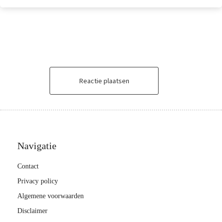
Reactie plaatsen
Navigatie
Contact
Privacy policy
Algemene voorwaarden
Disclaimer