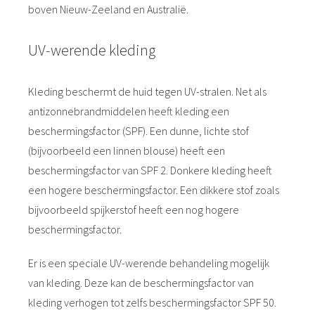
boven Nieuw-Zeeland en Australië.
UV-werende kleding
Kleding beschermt de huid tegen UV-stralen. Net als
antizonnebrandmiddelen heeft kleding een
beschermingsfactor (SPF). Een dunne, lichte stof
(bijvoorbeeld een linnen blouse) heeft een
beschermingsfactor van SPF 2. Donkere kleding heeft
een hogere beschermingsfactor. Een dikkere stof zoals
bijvoorbeeld spijkerstof heeft een nog hogere
beschermingsfactor.
Er is een speciale UV-werende behandeling mogelijk
van kleding. Deze kan de beschermingsfactor van
kleding verhogen tot zelfs beschermingsfactor SPF 50.