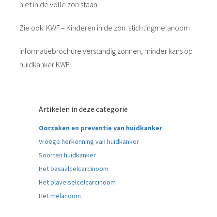
niet in de volle zon staan.
Zie ook: KWF – Kinderen in de zon. stichtingmelanoom
informatiebrochure verstandig zonnen, minder kans op
huidkanker KWF
Artikelen in deze categorie
Oorzaken en preventie van huidkanker
Vroege herkenning van huidkanker
Soorten huidkanker
Het basaalcelcarcinoom
Het plaveiselcelcarcinoom
Het melanoom