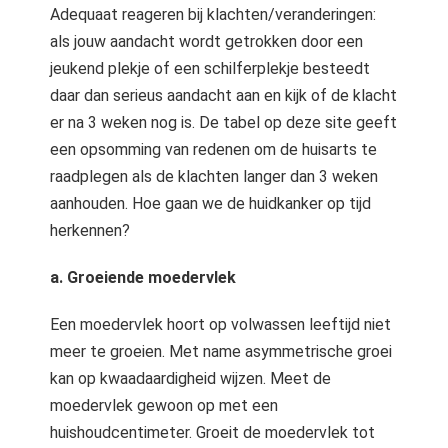
Adequaat reageren bij klachten/veranderingen:
als jouw aandacht wordt getrokken door een
jeukend plekje of een schilferplekje besteedt
daar dan serieus aandacht aan en kijk of de klacht
er na 3 weken nog is. De tabel op deze site geeft
een opsomming van redenen om de huisarts te
raadplegen als de klachten langer dan 3 weken
aanhouden. Hoe gaan we de huidkanker op tijd
herkennen?
a. Groeiende moedervlek
Een moedervlek hoort op volwassen leeftijd niet
meer te groeien. Met name asymmetrische groei
kan op kwaadaardigheid wijzen. Meet de
moedervlek gewoon op met een
huishoudcentimeter. Groeit de moedervlek tot