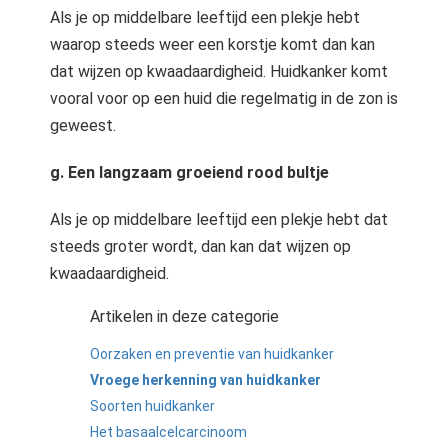
Als je op middelbare leeftijd een plekje hebt
waarop steeds weer een korstje komt dan kan
dat wijzen op kwaadaardigheid. Huidkanker komt
vooral voor op een huid die regelmatig in de zon is
geweest.
g. Een langzaam groeiend rood bultje
Als je op middelbare leeftijd een plekje hebt dat
steeds groter wordt, dan kan dat wijzen op
kwaadaardigheid.
Artikelen in deze categorie
Oorzaken en preventie van huidkanker
Vroege herkenning van huidkanker
Soorten huidkanker
Het basaalcelcarcinoom