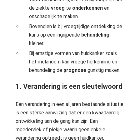
de ziekte
vroeg
te
onderkennen
en
onschadelijk te maken.
Bovendien is bij vroegtijdige ontdekking de
kans op een ingrijpende
behandeling
kleiner.
Bij ernstige vormen van huidkanker zoals
het melanoom kan vroege herkenning en
behandeling de
prognose
gunstig maken.
1. Verandering is een sleutelwoord
Een verandering in een al jaren bestaande situatie
is een sterke aanwijzing dat er een kwaadaardig
ontwikkeling aan de gang kan zijn. Een
moedervlek of plekje waarin geen enkele
verandering optreedt is geen huidkanker.