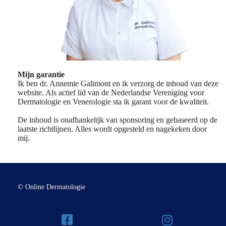
Mijn garantie
Ik ben dr. Annemie Galimont en ik verzorg de inhoud van deze
website. Als actief lid van de Nederlandse Vereniging voor
Dermatologie en Venerologie sta ik garant voor de kwaliteit.
De inhoud is onafhankelijk van sponsoring en gebaseerd op de
laatste richtlijnen. Alles wordt opgesteld en nagekeken door
mij.
© Online Dermatologie