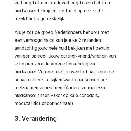
verhoogd of een sterk verhoogd risico hebt om
huidkanker te krijgen. De tabel op deze site
maakt het u gemakkelijk!
Als je tot de groep Nederlanders behoort met
een verhoogd risico kan je elke 2 maanden
aandachtig jouw hele huid bekijken met behulp
van een spiegel. Jouw partner/vriend/vriendin kan
je helpen voor de vroege herkenning van
huidkanker. Vergeet niet tussen het haar en in de
schaamstreek te kijken want daar kunnen ook
melanomen voorkomen. (Andere vormen van
huidkanker zitten vaker op kale schedels,
meestal niet onder het haar)
3. Verandering