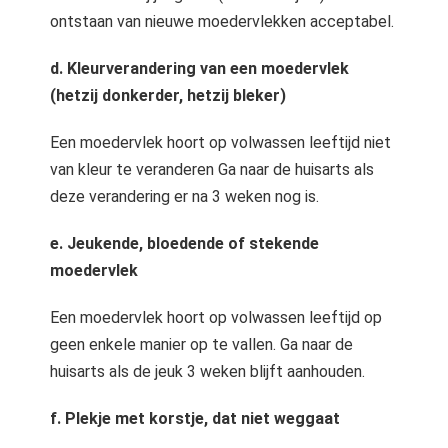
ontstaan van nieuwe moedervlekken acceptabel.
d. Kleurverandering van een moedervlek
(hetzij donkerder, hetzij bleker)
Een moedervlek hoort op volwassen leeftijd niet
van kleur te veranderen Ga naar de huisarts als
deze verandering er na 3 weken nog is.
e. Jeukende, bloedende of stekende
moedervlek
Een moedervlek hoort op volwassen leeftijd op
geen enkele manier op te vallen. Ga naar de
huisarts als de jeuk 3 weken blijft aanhouden.
f. Plekje met korstje, dat niet weggaat