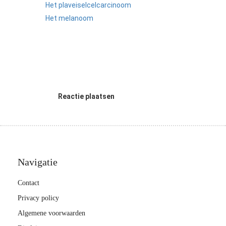
Het plaveiselcelcarcinoom
Het melanoom
Reactie plaatsen
Navigatie
Contact
Privacy policy
Algemene voorwaarden