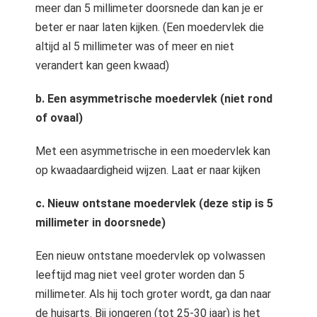
meer dan 5 millimeter doorsnede dan kan je er
beter er naar laten kijken. (Een moedervlek die
altijd al 5 millimeter was of meer en niet
verandert kan geen kwaad)
b. Een asymmetrische moedervlek (niet rond
of ovaal)
Met een asymmetrische in een moedervlek kan
op kwaadaardigheid wijzen. Laat er naar kijken
c. Nieuw ontstane moedervlek (deze stip is 5
millimeter in doorsnede)
Een nieuw ontstane moedervlek op volwassen
leeftijd mag niet veel groter worden dan 5
millimeter. Als hij toch groter wordt, ga dan naar
de huisarts. Bij jongeren (tot 25-30 jaar) is het